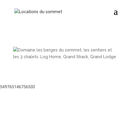
549765146756503